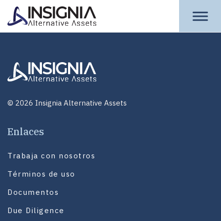
Insignia Assets
© 2026 Insignia Alternative Assets
Enlaces
Trabaja con nosotros
Términos de uso
Documentos
Due Diligence