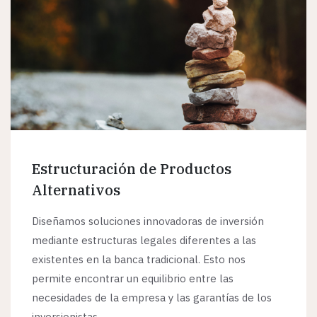
Estructuración de Productos
Alternativos
Diseñamos soluciones innovadoras de inversión
mediante estructuras legales diferentes a las
existentes en la banca tradicional. Esto nos
permite encontrar un equilibrio entre las
necesidades de la empresa y las garantías de los
inversionistas.