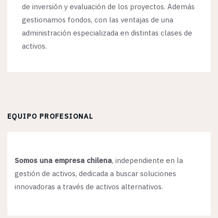
de inversión y evaluación de los proyectos. Además
gestionamos fondos, con las ventajas de una
administración especializada en distintas clases de
activos.
EQUIPO PROFESIONAL
Somos una empresa chilena
, independiente en la
gestión de activos, dedicada a buscar soluciones
innovadoras a través de activos alternativos.