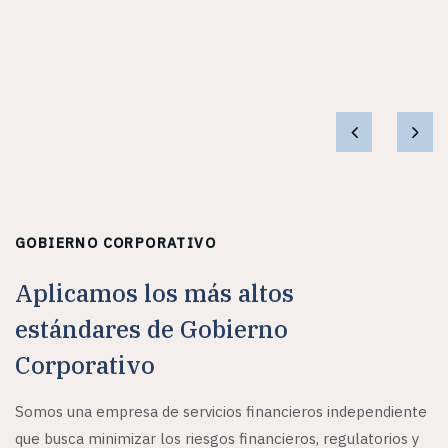
GOBIERNO CORPORATIVO
Aplicamos los más altos
estándares de Gobierno
Corporativo
Somos una empresa de servicios financieros independiente
que busca minimizar los riesgos financieros, regulatorios y