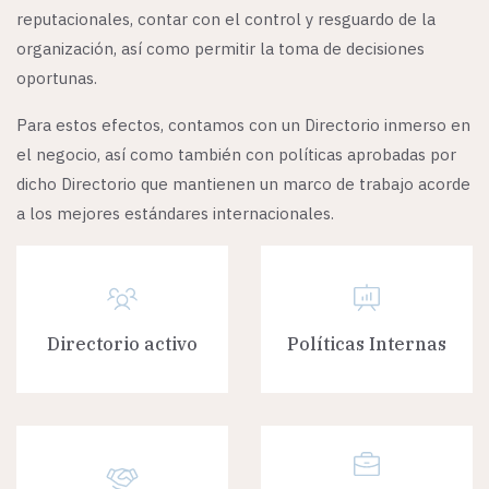
reputacionales, contar con el control y resguardo de la
organización, así como permitir la toma de decisiones
oportunas.
Para estos efectos, contamos con un Directorio inmerso en
el negocio, así como también con políticas aprobadas por
dicho Directorio que mantienen un marco de trabajo acorde
a los mejores estándares internacionales.
Directorio activo
Políticas Internas