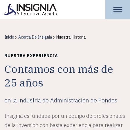
Insignia Assets
Inicio
>
Acerca De Insignia
>
Nuestra Historia
NUESTRA EXPERIENCIA
Contamos con más de
25 años
en la industria de Administración de Fondos
Insignia es fundada por un equipo de profesionales
de la inversión con basta experiencia para realizar