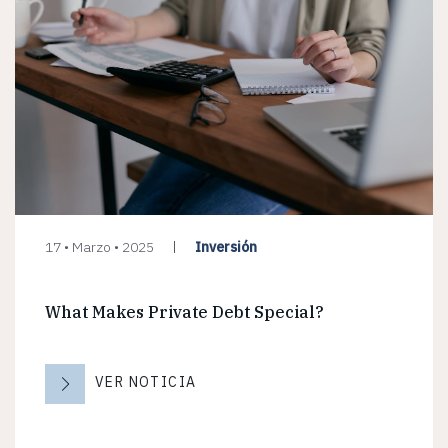
Inversión
17 • Marzo • 2025
What Makes Private Debt Special?
VER NOTICIA