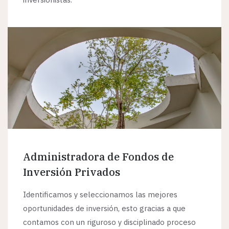
Administradora de Fondos de
Inversión Privados
Identificamos y seleccionamos las mejores
oportunidades de inversión, esto gracias a que
contamos con un riguroso y disciplinado proceso