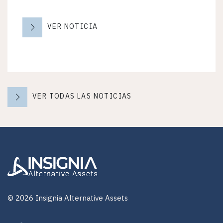
VER NOTICIA
VER TODAS LAS NOTICIAS
© 2026 Insignia Alternative Assets