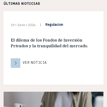
ÚLTIMAS NOTICIAS
Regulacion
19 • Junio • 2026
El dilema de los Fondos de Inversión
Privados y la tranquilidad del mercado.
VER NOTICIA