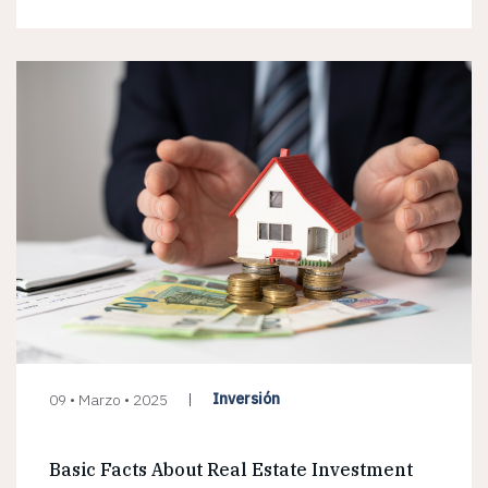
Inversión
09 • Marzo • 2025
Basic Facts About Real Estate Investment