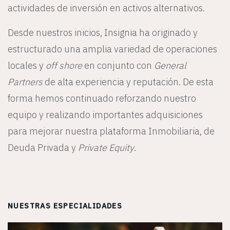
actividades de inversión en activos alternativos.
Desde nuestros inicios, Insignia ha originado y
estructurado una amplia variedad de operaciones
locales y
off shore
en conjunto con
General
Partners
de alta experiencia y reputación. De esta
forma hemos continuado reforzando nuestro
equipo y realizando importantes adquisiciones
para mejorar nuestra plataforma Inmobiliaria, de
Deuda Privada y
Private Equity
.
NUESTRAS ESPECIALIDADES