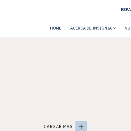
ESPA
HOME
ACERCA DE INSIGNIA
NU
CARGAR MÁS