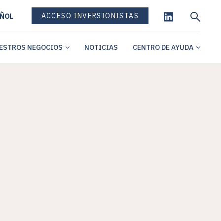
ACCESO INVERSIONISTAS
ÑOL
ESTROS NEGOCIOS
NOTICIAS
CENTRO DE AYUDA