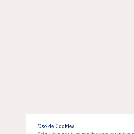
Uso de Cookies
Este sitio web utiliza cookies para garantizar